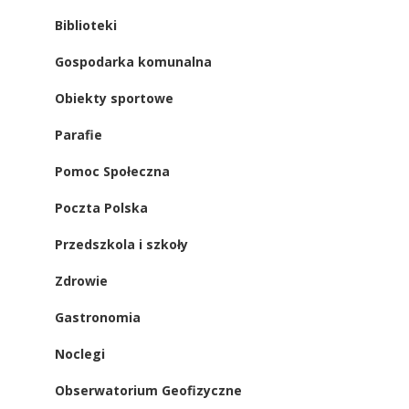
Biblioteki
Gospodarka komunalna
Obiekty sportowe
Parafie
Pomoc Społeczna
Poczta Polska
Przedszkola i szkoły
Zdrowie
Gastronomia
Noclegi
Obserwatorium Geofizyczne