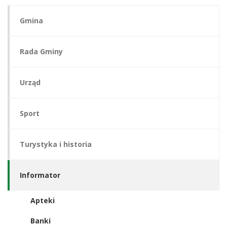
Gmina
Rada Gminy
Urząd
Sport
Turystyka i historia
Informator
Apteki
Banki